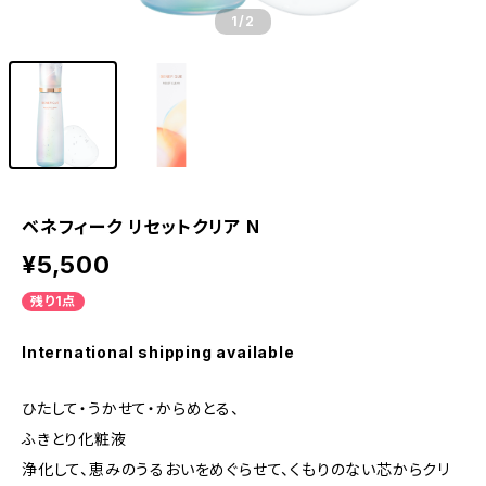
1
/2
ベネフィーク リセットクリア N
¥5,500
残り1点
International shipping available
ひたして・うかせて・からめとる、
ふきとり化粧液
浄化して、恵みのうるおいをめぐらせて、くもりのない芯からクリ