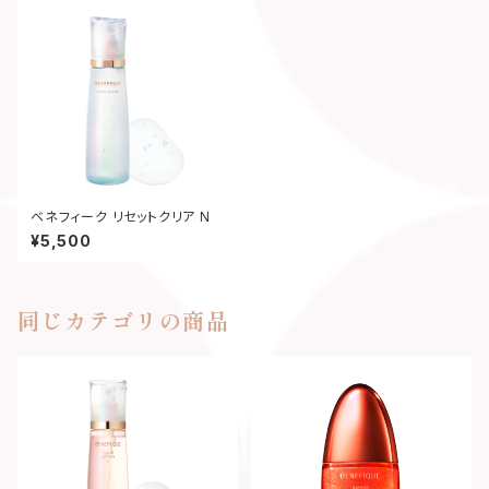
ベネフィーク リセットクリア N
¥5,500
同じカテゴリの商品