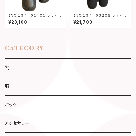
【NO.１９７－０５４０５】レディー
【NO.１９７－０３２０８】レディー
スブーティー
スブーティー
¥23,100
¥21,700
CATEGORY
靴
服
バック
アクセサリー