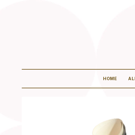
HOME
AL