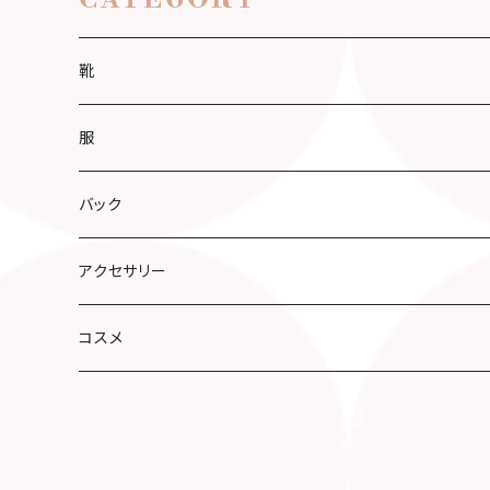
CATEGORY
靴
服
バック
アクセサリー
コスメ