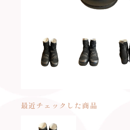
最近チェックした商品