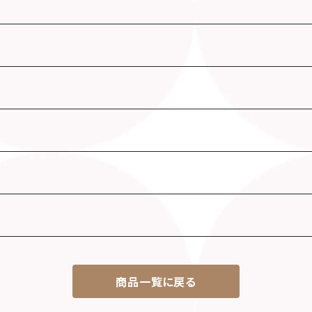
商品一覧に戻る